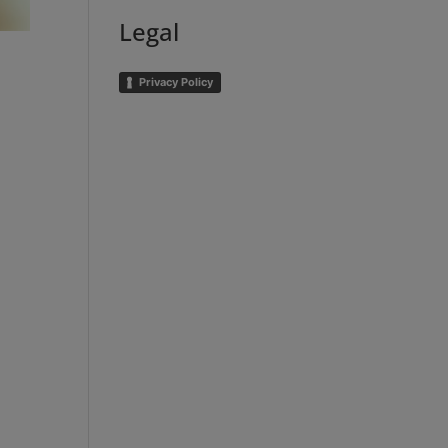
Legal
Privacy Policy