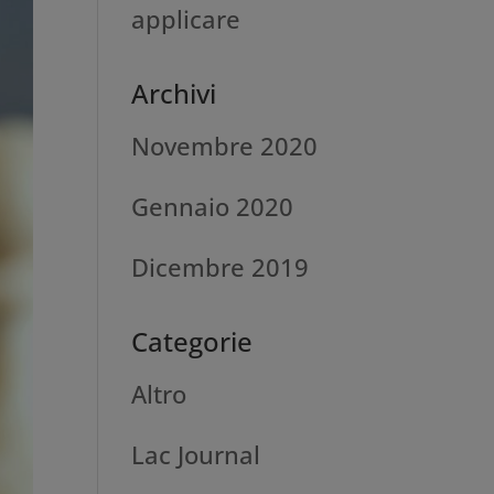
applicare
Archivi
Novembre 2020
Gennaio 2020
Dicembre 2019
Categorie
Altro
Lac Journal