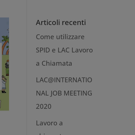
Articoli recenti
Come utilizzare
SPID‌ ‌e‌ LAC ‌Lavoro‌
‌a‌ ‌Chiamata
LAC@INTERNATIO
NAL JOB MEETING
2020
Lavoro a