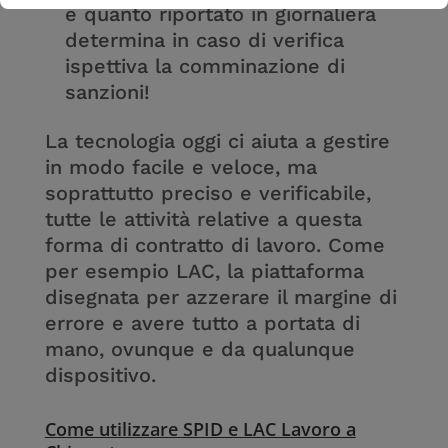
e quanto riportato in giornaliera
determina in caso di verifica
ispettiva la comminazione di
sanzioni!
La tecnologia oggi ci aiuta a gestire
in modo facile e veloce, ma
soprattutto preciso e verificabile,
tutte le attività relative a questa
forma di contratto di lavoro. Come
per esempio LAC, la piattaforma
disegnata per azzerare il margine di
errore e avere tutto a portata di
mano, ovunque e da qualunque
dispositivo.
Come utilizzare SPID‌ ‌e‌ LAC ‌Lavoro‌ ‌a‌