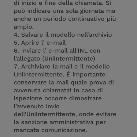
di inizio e fine della chiamata. Si
può indicare una sola giornata ma
anche un periodo continuativo più
ampio.
Salvare il modello nell’archivio
Aprire l’ e-mail
Inviare l’ e-mail all’INL con
l’allegato (UniIntermittente)
Archiviare la mail e il modello
UniIntermittente. È importante
conservare la mail quale prova di
avvenuta chiamata! In caso di
ispezione occorre dimostrare
l’avvenuto invio
dell’UniIntermittente, onde evitare
la sanzione amministrativa per
mancata comunicazione.