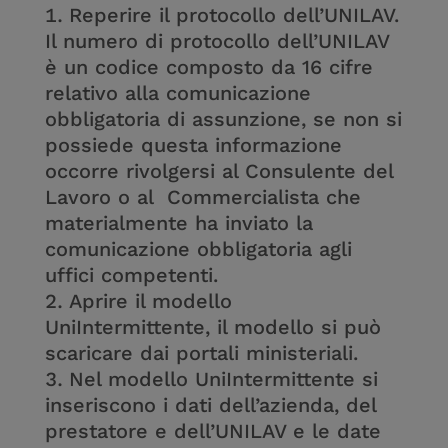
Reperire il protocollo dell’UNILAV.
Il numero di protocollo dell’UNILAV
è un codice composto da 16 cifre
relativo alla comunicazione
obbligatoria di assunzione, se non si
possiede questa informazione
occorre rivolgersi al Consulente del
Lavoro o al Commercialista che
materialmente ha inviato la
comunicazione obbligatoria agli
uffici competenti.
Aprire il modello
UniIntermittente, il modello si può
scaricare dai portali ministeriali.
Nel modello UniIntermittente si
inseriscono i dati dell’azienda, del
prestatore e dell’UNILAV e le date