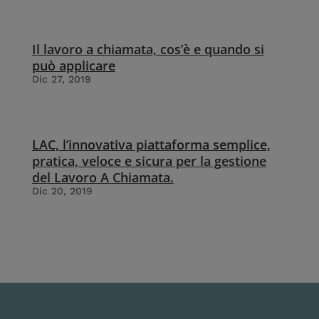
Il lavoro a chiamata, cos’è e quando si
può applicare
Dic 27, 2019
LAC, l’innovativa piattaforma semplice,
pratica, veloce e sicura per la gestione
del Lavoro A Chiamata.
Dic 20, 2019