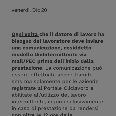
venerdì, Dic 20
Ogni volta
che il datore di lavoro ha
bisogno del lavoratore deve inviare
una comunicazione, cosiddetto
modello UniIntermittente via
mail/PEC prima dell’inizio della
prestazione
. La comunicazione può
essere effettuata anche tramite
sms ma solamente per le aziende
registrate al Portale Cliclavoro e
abilitate all’utilizzo del lavoro
intermittente, in più esclusivamente
in caso di prestazione da rendersi
non oltre le 12 ore dalla