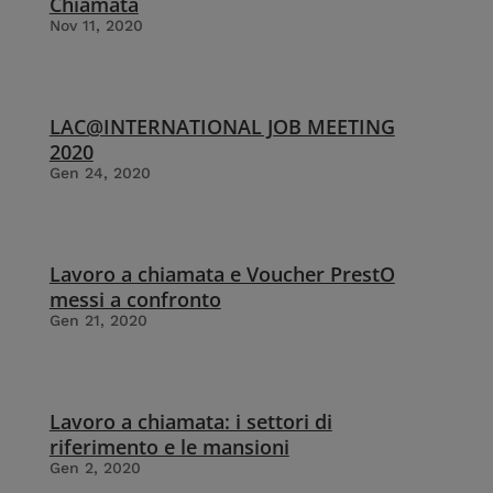
‌Chiamata
Nov 11, 2020
LAC@INTERNATIONAL JOB MEETING
2020
Gen 24, 2020
Lavoro a chiamata e Voucher PrestO
messi a confronto
Gen 21, 2020
Lavoro a chiamata: i settori di
riferimento e le mansioni
Gen 2, 2020