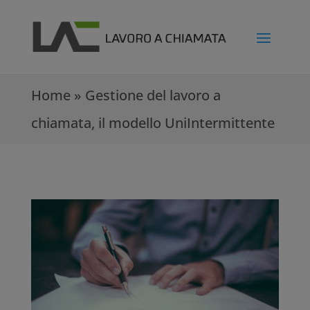
Home
»
Gestione del lavoro a
chiamata, il modello UniIntermittente