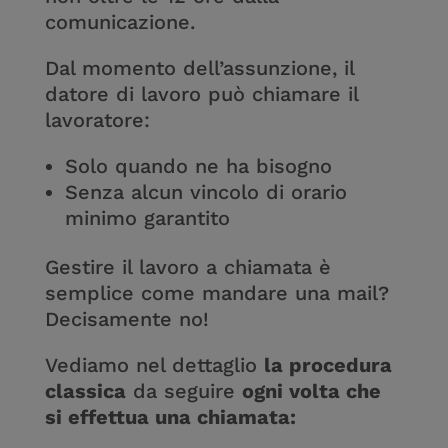
comunicazione.
Dal momento dell’assunzione, il
datore di lavoro può chiamare il
lavoratore:
Solo quando ne ha bisogno
Senza alcun vincolo di orario
minimo garantito
Gestire il lavoro a chiamata è
semplice come mandare una mail?
Decisamente no!
Vediamo nel dettaglio
la procedura
classica
da seguire
ogni volta che
si effettua una chiamata: