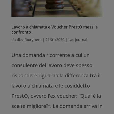
Lavoro a chiamata e Voucher PrestO messi a
confronto
da
dbs-fborghero
|
21/01/2020
|
Lac Journal
Una domanda ricorrente a cui un
consulente del lavoro deve spesso
rispondere riguarda la differenza tra il
lavoro a chiamata e le cosiddetto
PrestO, ovvero l’ex voucher: “Qual è la
scelta migliore?”. La domanda arriva in