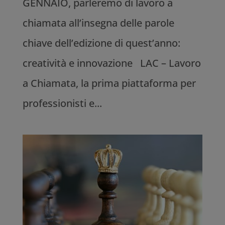
GENNAIO, parleremo di lavoro a
chiamata all’insegna delle parole
chiave dell’edizione di quest’anno:
creatività e innovazione LAC – Lavoro
a Chiamata, la prima piattaforma per
professionisti e...