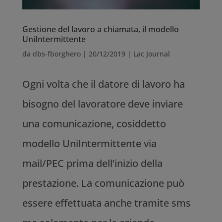
Gestione del lavoro a chiamata, il modello
UniIntermittente
da
dbs-fborghero
|
20/12/2019
|
Lac Journal
Ogni volta che il datore di lavoro ha
bisogno del lavoratore deve inviare
una comunicazione, cosiddetto
modello UniIntermittente via
mail/PEC prima dell’inizio della
prestazione. La comunicazione può
essere effettuata anche tramite sms