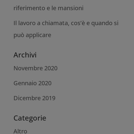
riferimento e le mansioni
Il lavoro a chiamata, cos’è e quando si
può applicare
Archivi
Novembre 2020
Gennaio 2020
Dicembre 2019
Categorie
Altro