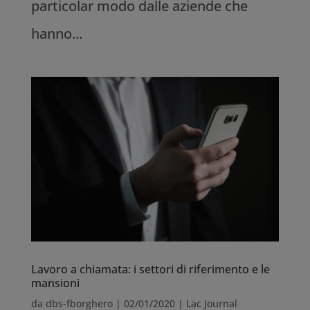
particolar modo dalle aziende che
hanno...
Lavoro a chiamata: i settori di riferimento e le
mansioni
da
dbs-fborghero
|
02/01/2020
|
Lac Journal