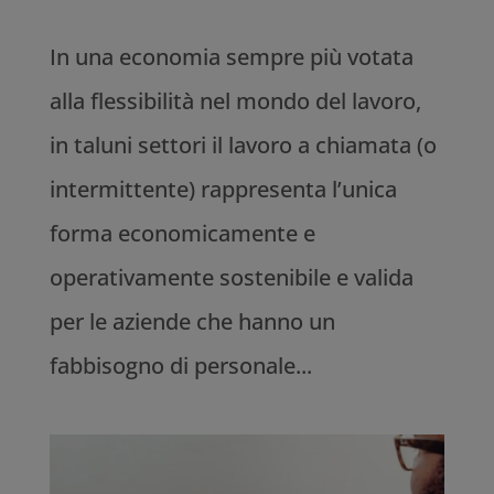
In una economia sempre più votata
alla flessibilità nel mondo del lavoro,
in taluni settori il lavoro a chiamata (o
intermittente) rappresenta l’unica
forma economicamente e
operativamente sostenibile e valida
per le aziende che hanno un
fabbisogno di personale...