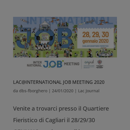
LAC@INTERNATIONAL JOB MEETING 2020
da
dbs-fborghero
|
24/01/2020
|
Lac Journal
Venite a trovarci presso il Quartiere
Fieristico di Cagliari il 28/29/30