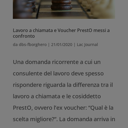
Lavoro a chiamata e Voucher PrestO messi a
confronto
da
dbs-fborghero
|
21/01/2020
|
Lac Journal
Una domanda ricorrente a cui un
consulente del lavoro deve spesso
rispondere riguarda la differenza tra il
lavoro a chiamata e le cosiddetto
PrestO, ovvero l’ex voucher: “Qual è la
scelta migliore?”. La domanda arriva in