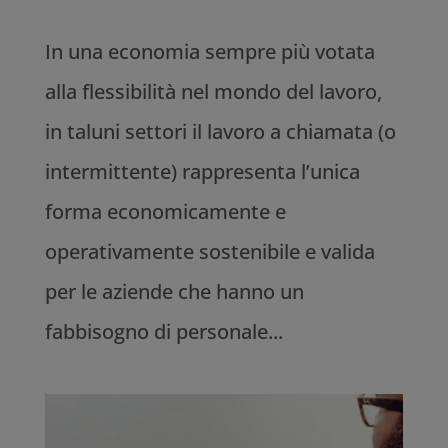
In una economia sempre più votata
alla flessibilità nel mondo del lavoro,
in taluni settori il lavoro a chiamata (o
intermittente) rappresenta l’unica
forma economicamente e
operativamente sostenibile e valida
per le aziende che hanno un
fabbisogno di personale...