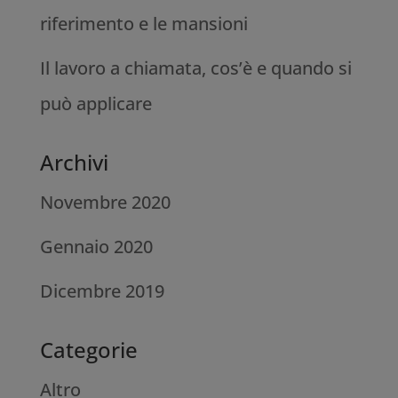
riferimento e le mansioni
Il lavoro a chiamata, cos’è e quando si
può applicare
Archivi
Novembre 2020
Gennaio 2020
Dicembre 2019
Categorie
Altro