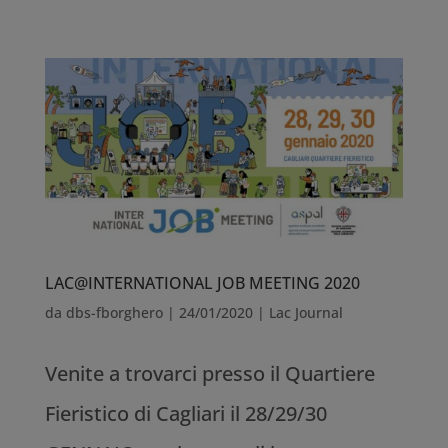
LAC@INTERNATIONAL JOB MEETING 2020
da
dbs-fborghero
|
24/01/2020
|
Lac Journal
Venite a trovarci presso il Quartiere
Fieristico di Cagliari il 28/29/30