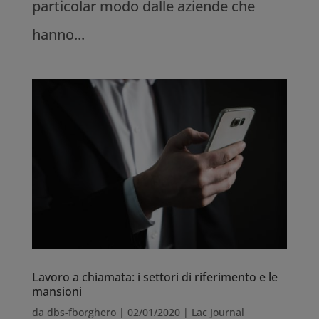
particolar modo dalle aziende che
hanno...
Lavoro a chiamata: i settori di riferimento e le
mansioni
da
dbs-fborghero
|
02/01/2020
|
Lac Journal