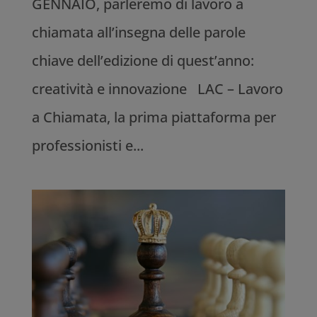
GENNAIO, parleremo di lavoro a
chiamata all’insegna delle parole
chiave dell’edizione di quest’anno:
creatività e innovazione LAC – Lavoro
a Chiamata, la prima piattaforma per
professionisti e...