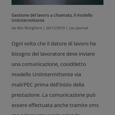
Gestione del lavoro a chiamata, il modello
UniIntermittente
da
dbs-fborghero
|
20/12/2019
|
Lac Journal
Ogni volta che il datore di lavoro ha
bisogno del lavoratore deve inviare
una comunicazione, cosiddetto
modello UniIntermittente via
mail/PEC prima dell’inizio della
prestazione. La comunicazione può
essere effettuata anche tramite sms