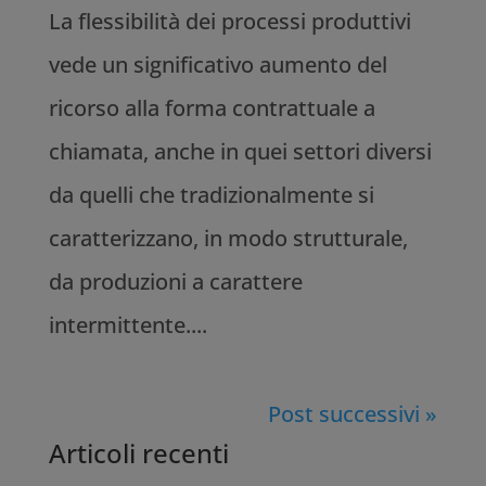
La flessibilità dei processi produttivi
vede un significativo aumento del
ricorso alla forma contrattuale a
chiamata, anche in quei settori diversi
da quelli che tradizionalmente si
caratterizzano, in modo strutturale,
da produzioni a carattere
intermittente....
Post successivi »
Articoli recenti