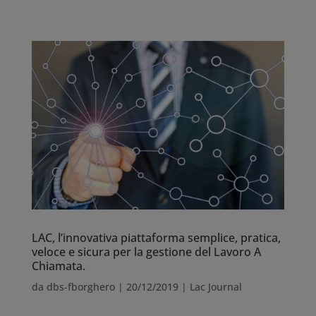
LAC, l’innovativa piattaforma semplice, pratica,
veloce e sicura per la gestione del Lavoro A
Chiamata.
da
dbs-fborghero
|
20/12/2019
|
Lac Journal