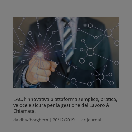
LAC, l’innovativa piattaforma semplice, pratica,
veloce e sicura per la gestione del Lavoro A
Chiamata.
da
dbs-fborghero
|
20/12/2019
|
Lac Journal