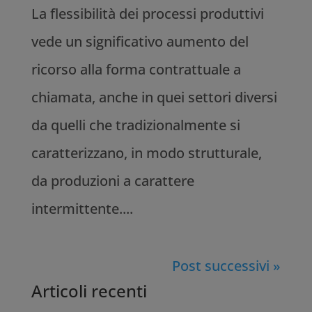
La flessibilità dei processi produttivi
vede un significativo aumento del
ricorso alla forma contrattuale a
chiamata, anche in quei settori diversi
da quelli che tradizionalmente si
caratterizzano, in modo strutturale,
da produzioni a carattere
intermittente....
Post successivi »
Articoli recenti