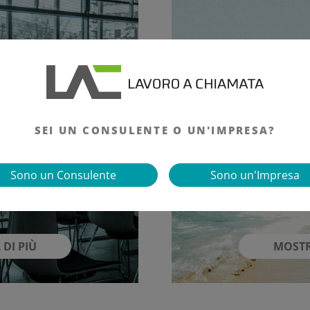
SEI UN CONSULENTE O UN'IMPRESA?
Sono un Consulente
Sono un'Impresa