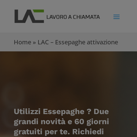
Home
»
LAC – Essepaghe attivazione
Utilizzi Essepaghe ? Due
grandi novità e 60 giorni
gratuiti per te. Richiedi